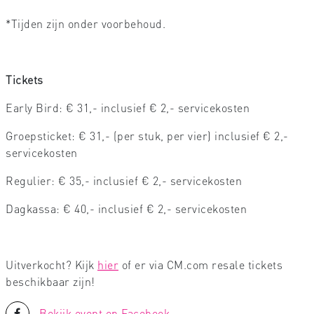
*Tijden zijn onder voorbehoud.
Tickets
Early Bird: € 31,- inclusief € 2,- servicekosten
Groepsticket: € 31,- (per stuk, per vier) inclusief € 2,-
servicekosten
Regulier: € 35,- inclusief € 2,- servicekosten
Dagkassa: € 40,- inclusief € 2,- servicekosten
Uitverkocht? Kijk
hier
of er via CM.com resale tickets
beschikbaar zijn!
Bekijk event op Facebook