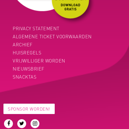
PRIVACY STATEMENT
ALGEMENE TICKET VOORWAARDEN
ARCHIEF
HUISREGELS
VRIJWILLIGER WORDEN
NIEUWSBRIEF
SNACKTAS
SPONSOR WORDEN!