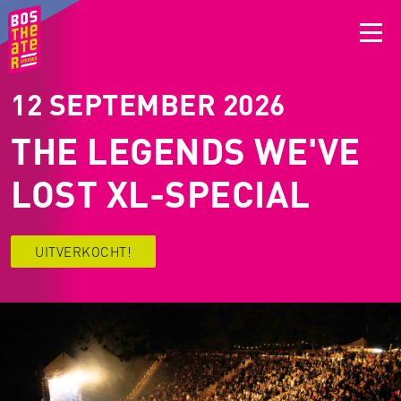
12 SEPTEMBER 2026
THE LEGENDS WE'VE
LOST XL-SPECIAL
UITVERKOCHT!