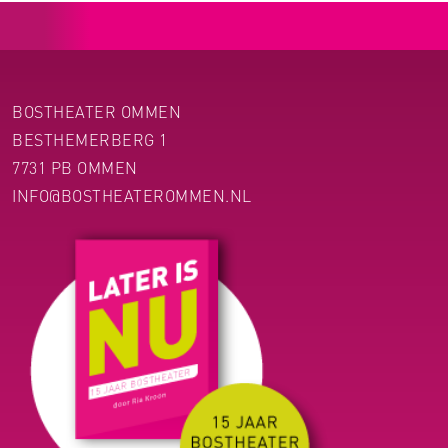
BOSTHEATER OMMEN
BESTHEMERBERG 1
7731 PB OMMEN
INFO@BOSTHEATEROMMEN.NL