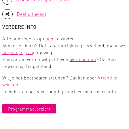
Deel dit event
VERDERE INFO
Alle huisregels zijn
hier
te vinden.
Slecht ter been? Dat is natuurlijk erg vervelend, maar we
helpen je graag
op weg.
Kom je van ver en wil je blijven
overnachten
? Dat kan
gewoon op loopafstand.
Wil je het Bostheater steunen? Dat kan door
Vriend te
worden!
Je hebt dan ook voorrang bij kaartverkoop: meer info.
Programmaoverzicht