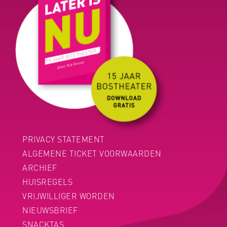
PRIVACY STATEMENT
ALGEMENE TICKET VOORWAARDEN
ARCHIEF
HUISREGELS
VRIJWILLIGER WORDEN
NIEUWSBRIEF
SNACKTAS