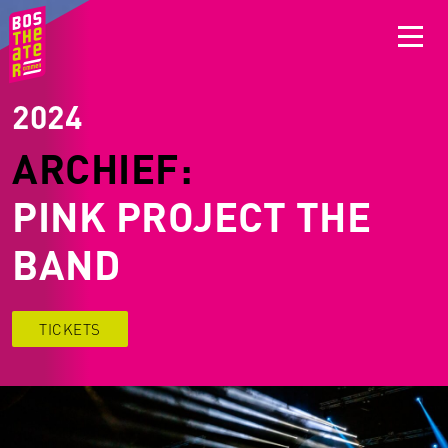
2024
ARCHIEF:
PINK PROJECT THE
BAND
TICKETS