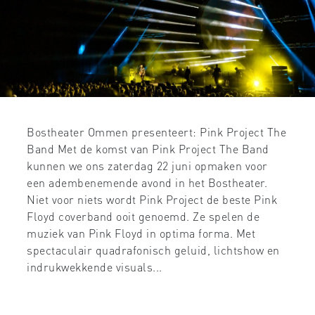
Bostheater Ommen presenteert: Pink Project The
Band Met de komst van Pink Project The Band
kunnen we ons zaterdag 22 juni opmaken voor
een adembenemende avond in het Bostheater.
Niet voor niets wordt Pink Project de beste Pink
Floyd coverband ooit genoemd. Ze spelen de
muziek van Pink Floyd in optima forma. Met
spectaculair quadrafonisch geluid, lichtshow en
indrukwekkende visuals...