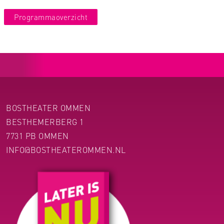
Programmaoverzicht
BOSTHEATER OMMEN
BESTHEMERBERG 1
7731 PB OMMEN
INFO@BOSTHEATEROMMEN.NL