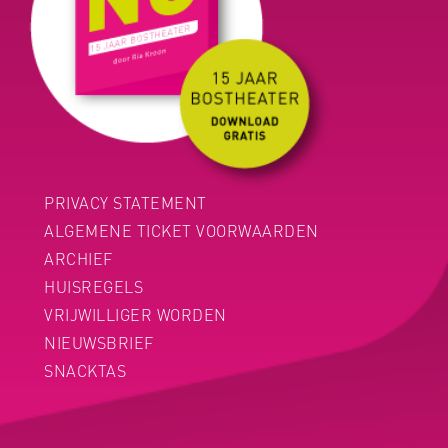
PRIVACY STATEMENT
ALGEMENE TICKET VOORWAARDEN
ARCHIEF
HUISREGELS
VRIJWILLIGER WORDEN
NIEUWSBRIEF
SNACKTAS