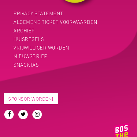
PRIVACY STATEMENT
ALGEMENE TICKET VOORWAARDEN
ARCHIEF
HUISREGELS
VRIJWILLIGER WORDEN
NIEUWSBRIEF
SNACKTAS
SPONSOR WORDEN!