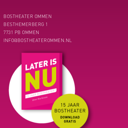
BOSTHEATER OMMEN
BESTHEMERBERG 1
7731 PB OMMEN
INFO@BOSTHEATEROMMEN.NL