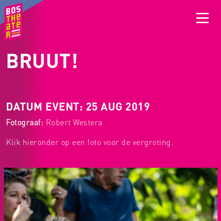
BRUUT!
DATUM EVENT: 25 AUG 2019
Fotograaf:
Robert Westera
Klik hieronder op een foto voor de vergroting.